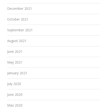
December 2021
October 2021
September 2021
August 2021
June 2021
May 2021
January 2021
July 2020
June 2020
May 2020