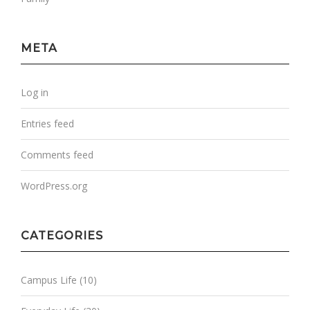
META
Log in
Entries feed
Comments feed
WordPress.org
CATEGORIES
Campus Life
(10)