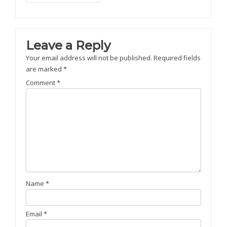
Leave a Reply
Your email address will not be published.
Required fields
are marked
*
Comment
*
Name
*
Email
*