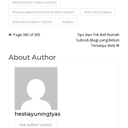
MERENOVASI RUMAH SUBSIDI
PENGALAMAN RENOVASI RUMAH SUBSIDI
RENOVASI RUMAH
RENOVASI RUMAH SUBSIDI
RUMAH
Post
Page 365 of 365
Tips dan Trik Beli Rumah
Subsidi (Bagi yang Belum
navigation
Terlanjur Beli)
About Author
hestiayuningtyas
See author's posts