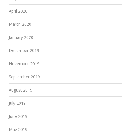
April 2020
March 2020
January 2020
December 2019
November 2019
September 2019
August 2019
July 2019
June 2019
May 2019