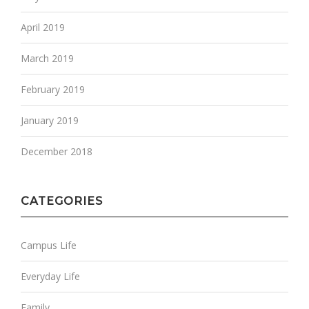
April 2019
March 2019
February 2019
January 2019
December 2018
CATEGORIES
Campus Life
Everyday Life
Family