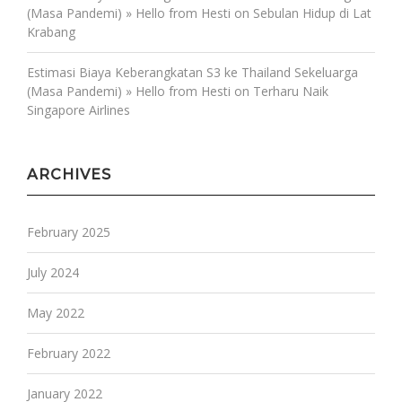
(Masa Pandemi) » Hello from Hesti
on
Sebulan Hidup di Lat
Krabang
Estimasi Biaya Keberangkatan S3 ke Thailand Sekeluarga
(Masa Pandemi) » Hello from Hesti
on
Terharu Naik
Singapore Airlines
ARCHIVES
February 2025
July 2024
May 2022
February 2022
January 2022