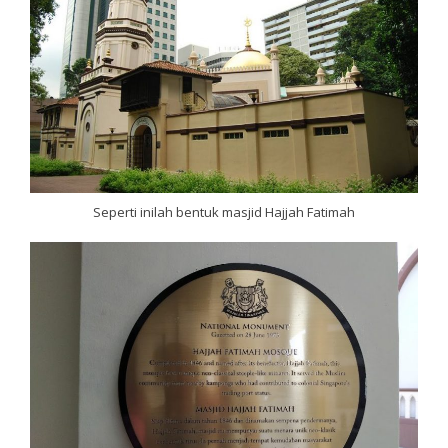
Seperti inilah bentuk masjid Hajjah Fatimah