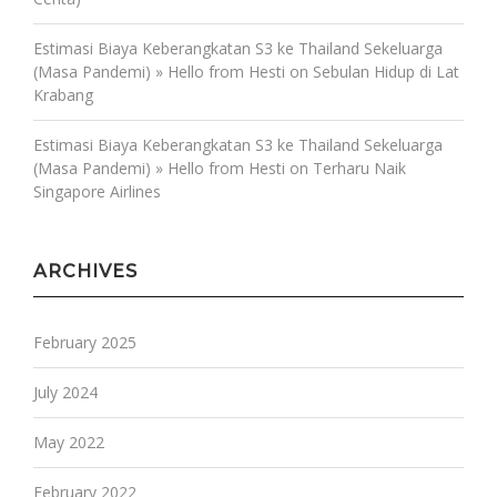
Estimasi Biaya Keberangkatan S3 ke Thailand Sekeluarga
(Masa Pandemi) » Hello from Hesti
on
Sebulan Hidup di Lat
Krabang
Estimasi Biaya Keberangkatan S3 ke Thailand Sekeluarga
(Masa Pandemi) » Hello from Hesti
on
Terharu Naik
Singapore Airlines
ARCHIVES
February 2025
July 2024
May 2022
February 2022