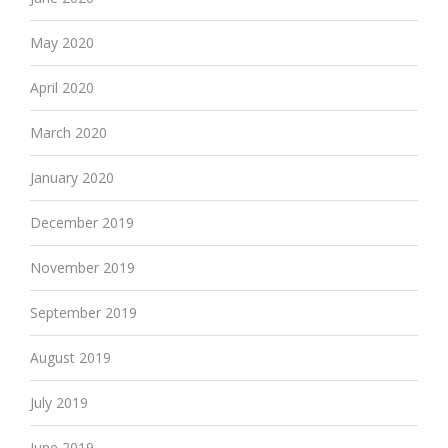
May 2020
April 2020
March 2020
January 2020
December 2019
November 2019
September 2019
August 2019
July 2019
June 2019