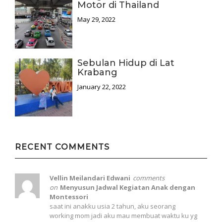
Motor di Thailand
May 29, 2022
Sebulan Hidup di Lat
Krabang
January 22, 2022
RECENT COMMENTS
Vellin Meilandari Edwani
comments
on
Menyusun Jadwal Kegiatan Anak dengan
Montessori
saat ini anakku usia 2 tahun, aku seorang
working mom jadi aku mau membuat waktu ku yg