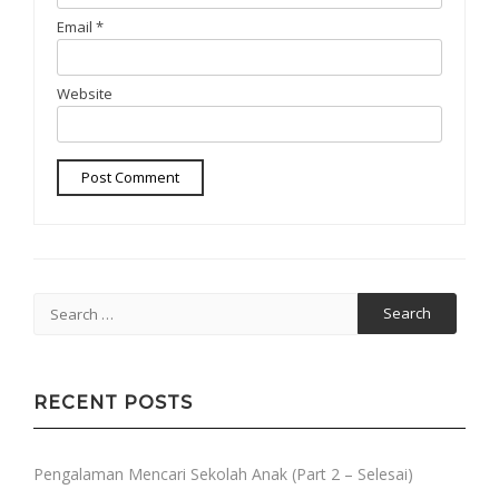
Email
*
Website
Search
for:
RECENT POSTS
Pengalaman Mencari Sekolah Anak (Part 2 – Selesai)