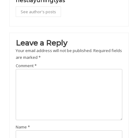
hestiayuningtyas
See author's posts
Leave a Reply
Your email address will not be published.
Required fields
are marked
*
Comment
*
Name
*