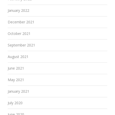
January 2022
December 2021
October 2021
September 2021
August 2021
June 2021
May 2021
January 2021
July 2020
June 2020