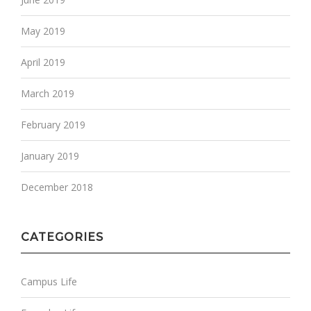
May 2019
April 2019
March 2019
February 2019
January 2019
December 2018
CATEGORIES
Campus Life