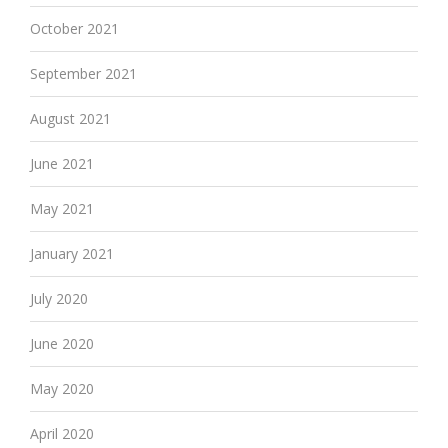
October 2021
September 2021
August 2021
June 2021
May 2021
January 2021
July 2020
June 2020
May 2020
April 2020