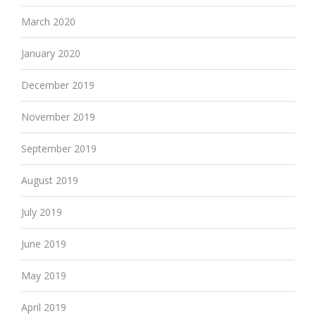
March 2020
January 2020
December 2019
November 2019
September 2019
August 2019
July 2019
June 2019
May 2019
April 2019