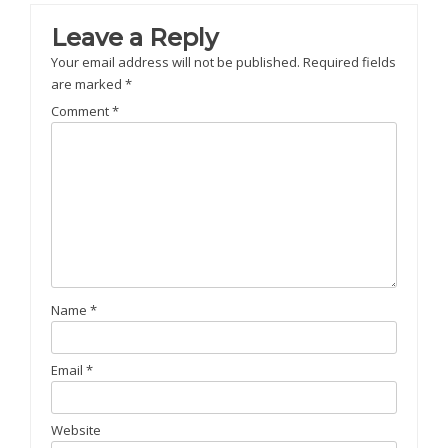
Leave a Reply
Your email address will not be published.
Required fields
are marked
*
Comment
*
Name
*
Email
*
Website