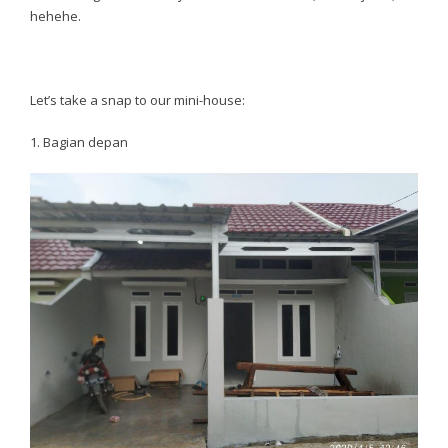
hehehe.
Let’s take a snap to our mini-house:
1. Bagian depan