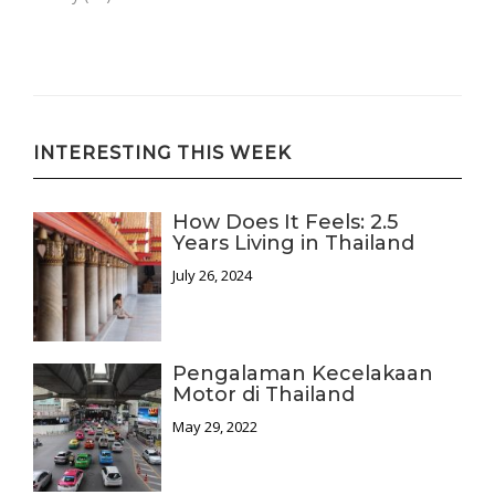
INTERESTING THIS WEEK
How Does It Feels: 2.5
Years Living in Thailand
July 26, 2024
Pengalaman Kecelakaan
Motor di Thailand
May 29, 2022