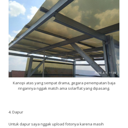
Kanopi atas yang sempat drama, gegara penempatan baja
ringannya nggak match ama solarflat yang dipasang.
4. Dapur
Untuk dapur saya nggak upload fotonya karena masih