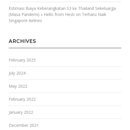
Estimasi Biaya Keberangkatan S3 ke Thailand Sekeluarga
(Masa Pandemi) » Hello from Hesti
on
Terharu Naik
Singapore Airlines
ARCHIVES
February 2025
July 2024
May 2022
February 2022
January 2022
December 2021