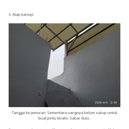
3. Atap kanopi
Tangga ke jemuran. Sementara uangnya belum cukup untuk
buat pintu teralis. Sabar dulu..