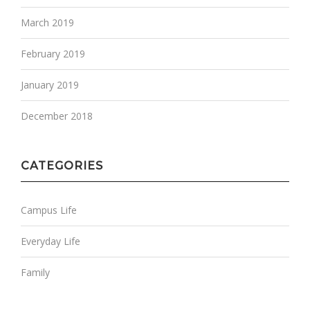
March 2019
February 2019
January 2019
December 2018
CATEGORIES
Campus Life
Everyday Life
Family