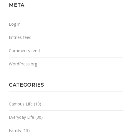
META
Log in
Entries feed
Comments feed
WordPress.org
CATEGORIES
Campus Life
(10)
Everyday Life
(30)
Family
(13)