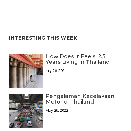
INTERESTING THIS WEEK
How Does It Feels: 2.5
Years Living in Thailand
July 26, 2024
Pengalaman Kecelakaan
Motor di Thailand
May 29, 2022