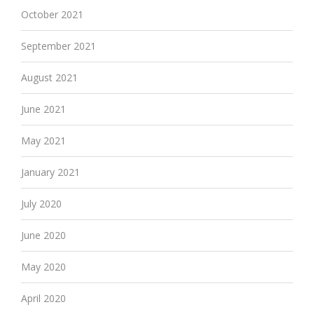
October 2021
September 2021
August 2021
June 2021
May 2021
January 2021
July 2020
June 2020
May 2020
April 2020