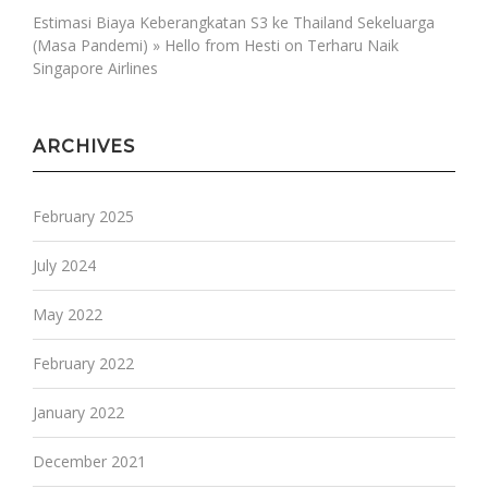
Estimasi Biaya Keberangkatan S3 ke Thailand Sekeluarga
(Masa Pandemi) » Hello from Hesti
on
Terharu Naik
Singapore Airlines
ARCHIVES
February 2025
July 2024
May 2022
February 2022
January 2022
December 2021