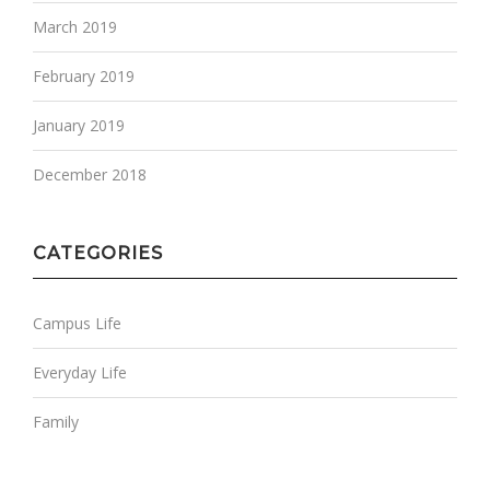
March 2019
February 2019
January 2019
December 2018
CATEGORIES
Campus Life
Everyday Life
Family