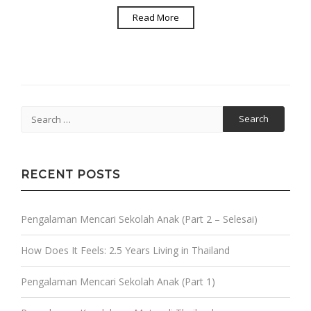
Read More
Search
for:
RECENT POSTS
Pengalaman Mencari Sekolah Anak (Part 2 – Selesai)
How Does It Feels: 2.5 Years Living in Thailand
Pengalaman Mencari Sekolah Anak (Part 1)