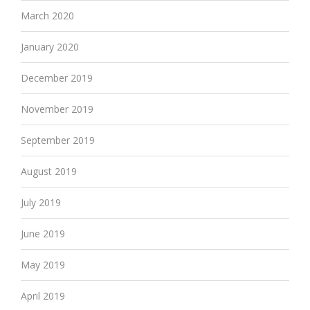
March 2020
January 2020
December 2019
November 2019
September 2019
August 2019
July 2019
June 2019
May 2019
April 2019