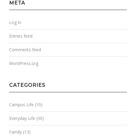
META
Log in
Entries feed
Comments feed
WordPress.org
CATEGORIES
Campus Life
(10)
Everyday Life
(30)
Family
(13)