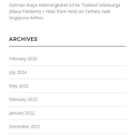
Estimasi Biaya Keberangkatan S3 ke Thailand Sekeluarga
(Masa Pandemi) » Hello from Hesti
on
Terharu Naik
Singapore Airlines
ARCHIVES
February 2025
July 2024
May 2022
February 2022
January 2022
December 2021