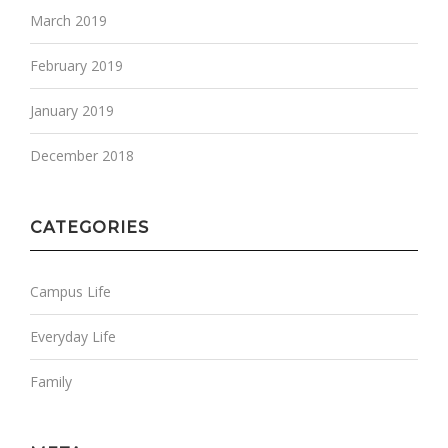
March 2019
February 2019
January 2019
December 2018
CATEGORIES
Campus Life
Everyday Life
Family