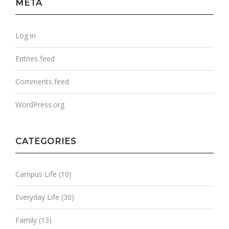
META
Log in
Entries feed
Comments feed
WordPress.org
CATEGORIES
Campus Life
(10)
Everyday Life
(30)
Family
(13)