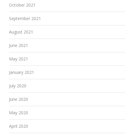
October 2021
September 2021
August 2021
June 2021
May 2021
January 2021
July 2020
June 2020
May 2020
April 2020