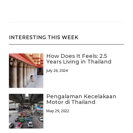
INTERESTING THIS WEEK
How Does It Feels: 2.5
Years Living in Thailand
July 26, 2024
Pengalaman Kecelakaan
Motor di Thailand
May 29, 2022