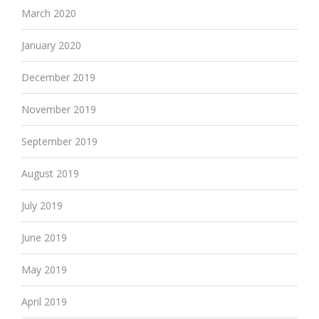
March 2020
January 2020
December 2019
November 2019
September 2019
August 2019
July 2019
June 2019
May 2019
April 2019