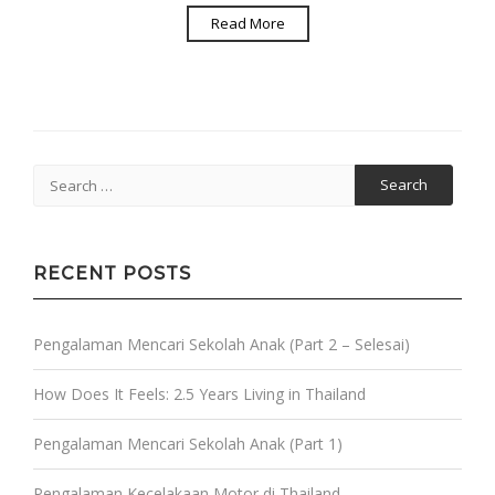
Read More
Search
for:
RECENT POSTS
Pengalaman Mencari Sekolah Anak (Part 2 – Selesai)
How Does It Feels: 2.5 Years Living in Thailand
Pengalaman Mencari Sekolah Anak (Part 1)
Pengalaman Kecelakaan Motor di Thailand