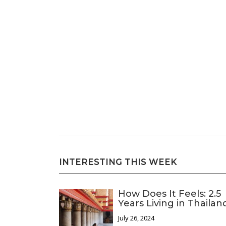
INTERESTING THIS WEEK
How Does It Feels: 2.5
Years Living in Thailan
July 26, 2024