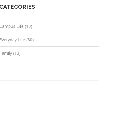
CATEGORIES
Campus Life
(10)
Everyday Life
(30)
Family
(13)