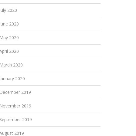
July 2020
June 2020
May 2020
April 2020
March 2020
January 2020
December 2019
November 2019
September 2019
August 2019