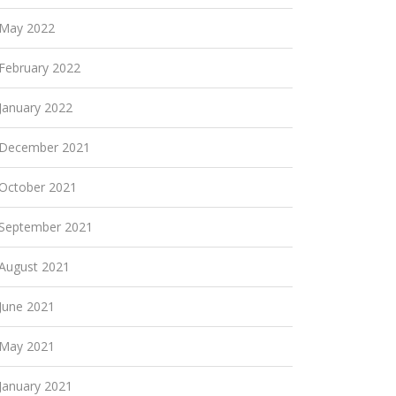
May 2022
February 2022
January 2022
December 2021
October 2021
September 2021
August 2021
June 2021
May 2021
January 2021