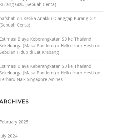
Kurang Gizi.. (Sebuah Cerita)
hafshah
on
Ketika Anakku Dianggap Kurang Gizi..
(Sebuah Cerita)
Estimasi Biaya Keberangkatan S3 ke Thailand
Sekeluarga (Masa Pandemi) » Hello from Hesti
on
Sebulan Hidup di Lat Krabang
Estimasi Biaya Keberangkatan S3 ke Thailand
Sekeluarga (Masa Pandemi) » Hello from Hesti
on
Terharu Naik Singapore Airlines
ARCHIVES
February 2025
July 2024