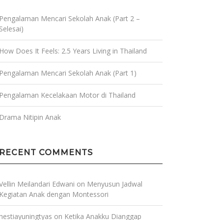
Pengalaman Mencari Sekolah Anak (Part 2 –
Selesai)
How Does It Feels: 2.5 Years Living in Thailand
Pengalaman Mencari Sekolah Anak (Part 1)
Pengalaman Kecelakaan Motor di Thailand
Drama Nitipin Anak
RECENT COMMENTS
Vellin Meilandari Edwani
on
Menyusun Jadwal
Kegiatan Anak dengan Montessori
hestiayuningtyas
on
Ketika Anakku Dianggap