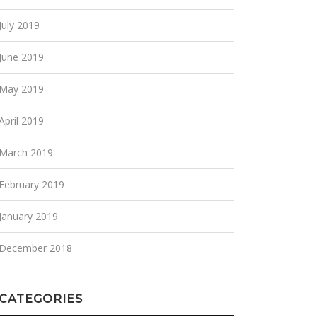
July 2019
June 2019
May 2019
April 2019
March 2019
February 2019
January 2019
December 2018
CATEGORIES