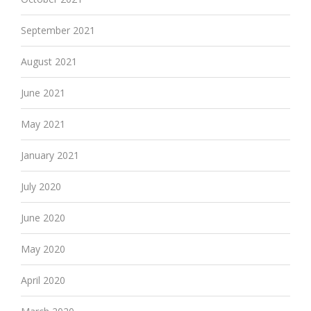
September 2021
August 2021
June 2021
May 2021
January 2021
July 2020
June 2020
May 2020
April 2020