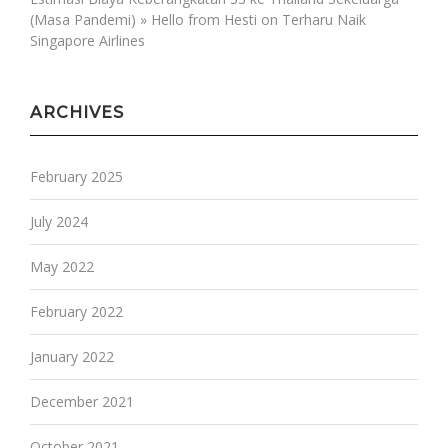
(Masa Pandemi) » Hello from Hesti
on
Terharu Naik
Singapore Airlines
ARCHIVES
February 2025
July 2024
May 2022
February 2022
January 2022
December 2021
October 2021