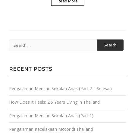
Read More
Search
for:
RECENT POSTS
Pengalaman Mencari Sekolah Anak (Part 2 – Selesai)
How Does It Feels: 2.5 Years Living in Thailand
Pengalaman Mencari Sekolah Anak (Part 1)
Pengalaman Kecelakaan Motor di Thailand