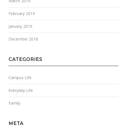
March 2019
February 2019
January 2019
December 2018
CATEGORIES
Campus Life
Everyday Life
Family
META