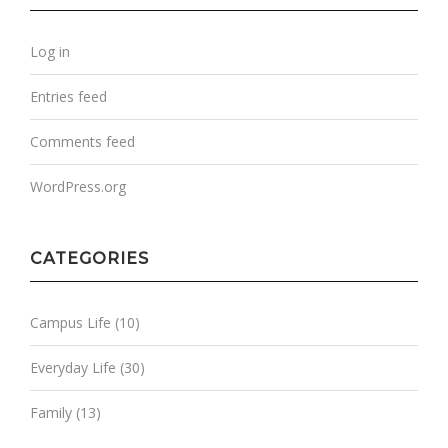
Log in
Entries feed
Comments feed
WordPress.org
CATEGORIES
Campus Life
(10)
Everyday Life
(30)
Family
(13)