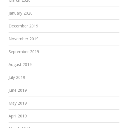
March 2020
January 2020
December 2019
November 2019
September 2019
August 2019
July 2019
June 2019
May 2019
April 2019