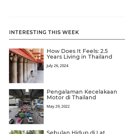
INTERESTING THIS WEEK
How Does It Feels: 2.5
Years Living in Thailand
July 26, 2024
Pengalaman Kecelakaan
Motor di Thailand
May 29, 2022
Sebulan Hidup di Lat