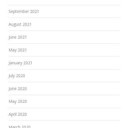
September 2021
August 2021
June 2021
May 2021
January 2021
July 2020
June 2020
May 2020
April 2020
March 2020