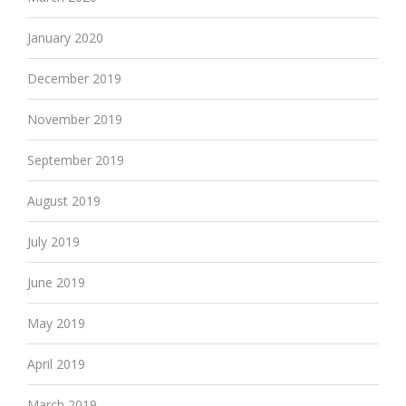
January 2020
December 2019
November 2019
September 2019
August 2019
July 2019
June 2019
May 2019
April 2019
March 2019