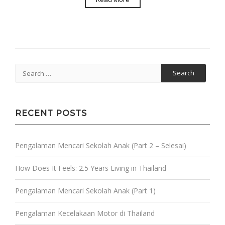
Search
for:
RECENT POSTS
Pengalaman Mencari Sekolah Anak (Part 2 – Selesai)
How Does It Feels: 2.5 Years Living in Thailand
Pengalaman Mencari Sekolah Anak (Part 1)
Pengalaman Kecelakaan Motor di Thailand