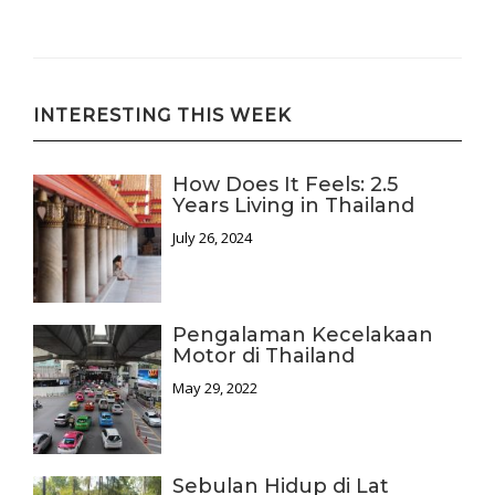
INTERESTING THIS WEEK
How Does It Feels: 2.5
Years Living in Thailand
July 26, 2024
Pengalaman Kecelakaan
Motor di Thailand
May 29, 2022
Sebulan Hidup di Lat