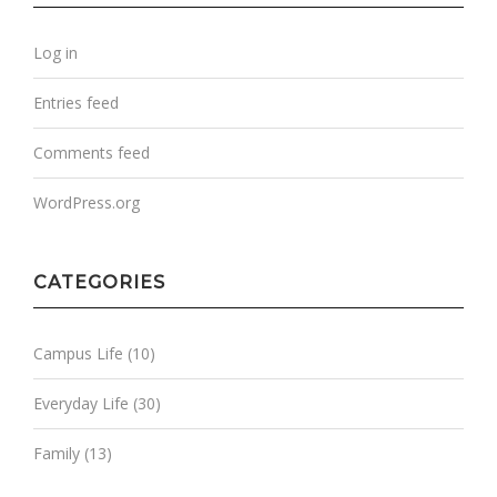
Log in
Entries feed
Comments feed
WordPress.org
CATEGORIES
Campus Life
(10)
Everyday Life
(30)
Family
(13)