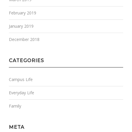
February 2019
January 2019
December 2018
CATEGORIES
Campus Life
Everyday Life
Family
META