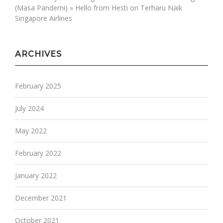
(Masa Pandemi) » Hello from Hesti
on
Terharu Naik
Singapore Airlines
ARCHIVES
February 2025
July 2024
May 2022
February 2022
January 2022
December 2021
October 2021