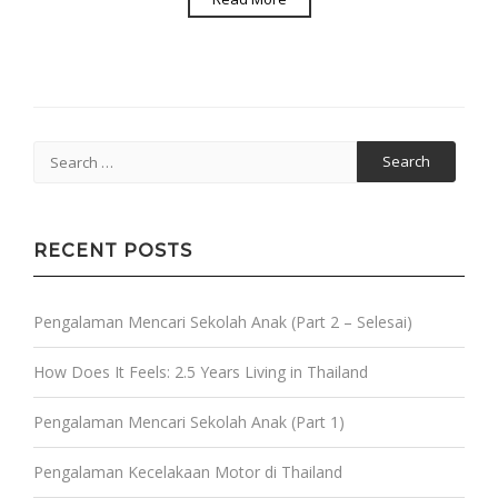
Search
for:
RECENT POSTS
Pengalaman Mencari Sekolah Anak (Part 2 – Selesai)
How Does It Feels: 2.5 Years Living in Thailand
Pengalaman Mencari Sekolah Anak (Part 1)
Pengalaman Kecelakaan Motor di Thailand