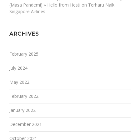
(Masa Pandemi) » Hello from Hesti
on
Terharu Naik
Singapore Airlines
ARCHIVES
February 2025
July 2024
May 2022
February 2022
January 2022
December 2021
October 2021