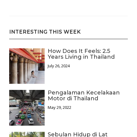
INTERESTING THIS WEEK
How Does It Feels: 2.5
Years Living in Thailand
July 26, 2024
Pengalaman Kecelakaan
Motor di Thailand
May 29, 2022
Sebulan Hidup di Lat