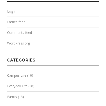
Log in
Entries feed
Comments feed
WordPress.org
CATEGORIES
Campus Life
(10)
Everyday Life
(30)
Family
(13)