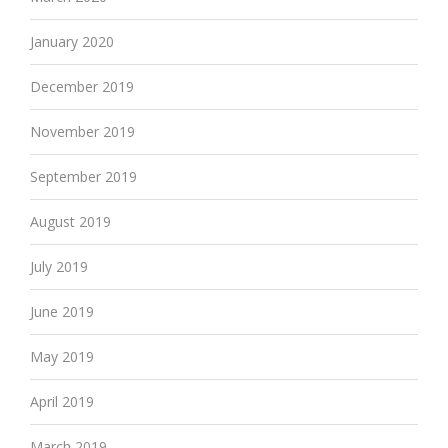
January 2020
December 2019
November 2019
September 2019
August 2019
July 2019
June 2019
May 2019
April 2019
March 2019