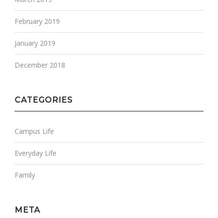
February 2019
January 2019
December 2018
CATEGORIES
Campus Life
Everyday Life
Family
META