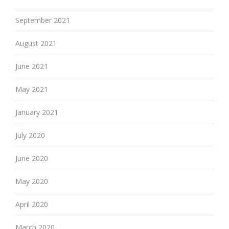
September 2021
August 2021
June 2021
May 2021
January 2021
July 2020
June 2020
May 2020
April 2020
March 2020