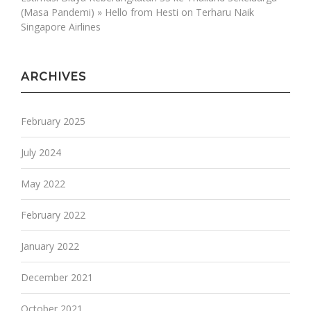
(Masa Pandemi) » Hello from Hesti
on
Terharu Naik
Singapore Airlines
ARCHIVES
February 2025
July 2024
May 2022
February 2022
January 2022
December 2021
October 2021