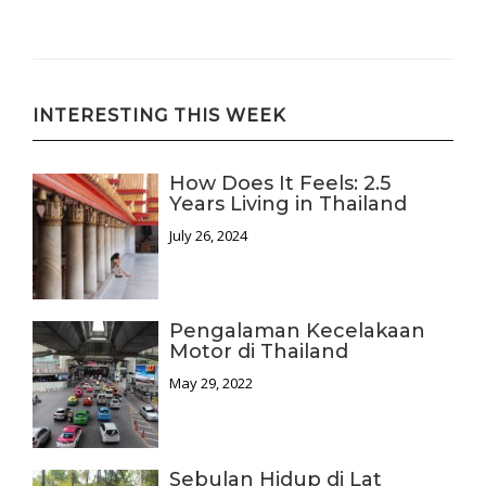
INTERESTING THIS WEEK
How Does It Feels: 2.5
Years Living in Thailand
July 26, 2024
Pengalaman Kecelakaan
Motor di Thailand
May 29, 2022
Sebulan Hidup di Lat