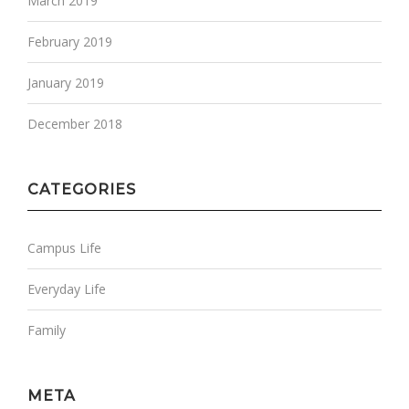
March 2019
February 2019
January 2019
December 2018
CATEGORIES
Campus Life
Everyday Life
Family
META