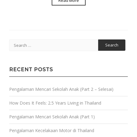
Read More
Search
for:
RECENT POSTS
Pengalaman Mencari Sekolah Anak (Part 2 – Selesai)
How Does It Feels: 2.5 Years Living in Thailand
Pengalaman Mencari Sekolah Anak (Part 1)
Pengalaman Kecelakaan Motor di Thailand