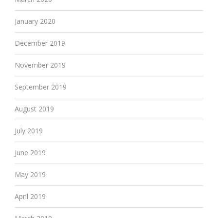
January 2020
December 2019
November 2019
September 2019
August 2019
July 2019
June 2019
May 2019
April 2019