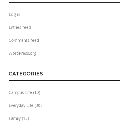
Log in
Entries feed
Comments feed
WordPress.org
CATEGORIES
Campus Life
(10)
Everyday Life
(30)
Family
(13)