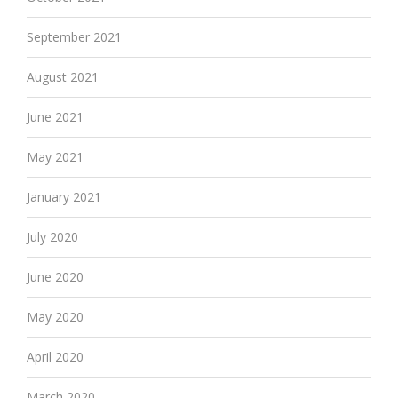
September 2021
August 2021
June 2021
May 2021
January 2021
July 2020
June 2020
May 2020
April 2020
March 2020