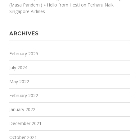
(Masa Pandemi) » Hello from Hesti
on
Terharu Naik
Singapore Airlines
ARCHIVES
February 2025
July 2024
May 2022
February 2022
January 2022
December 2021
October 2021