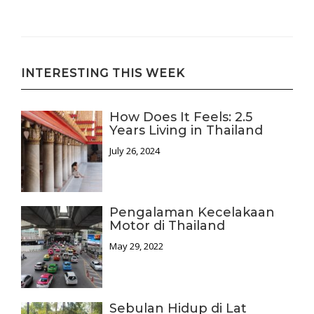
INTERESTING THIS WEEK
How Does It Feels: 2.5
Years Living in Thailand
July 26, 2024
Pengalaman Kecelakaan
Motor di Thailand
May 29, 2022
Sebulan Hidup di Lat