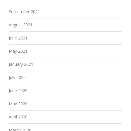
September 2021
August 2021
June 2021
May 2021
January 2021
July 2020
June 2020
May 2020
April 2020
March 2020