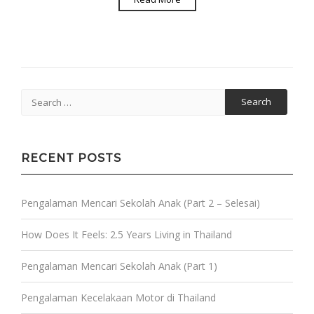
Search
for:
RECENT POSTS
Pengalaman Mencari Sekolah Anak (Part 2 – Selesai)
How Does It Feels: 2.5 Years Living in Thailand
Pengalaman Mencari Sekolah Anak (Part 1)
Pengalaman Kecelakaan Motor di Thailand