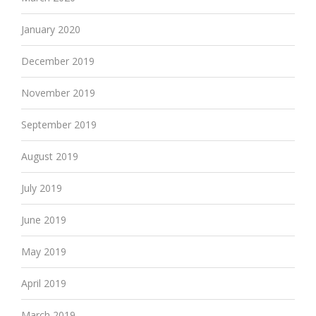
January 2020
December 2019
November 2019
September 2019
August 2019
July 2019
June 2019
May 2019
April 2019
March 2019