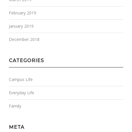
February 2019
January 2019
December 2018
CATEGORIES
Campus Life
Everyday Life
Family
META