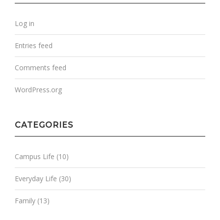
Log in
Entries feed
Comments feed
WordPress.org
CATEGORIES
Campus Life
(10)
Everyday Life
(30)
Family
(13)