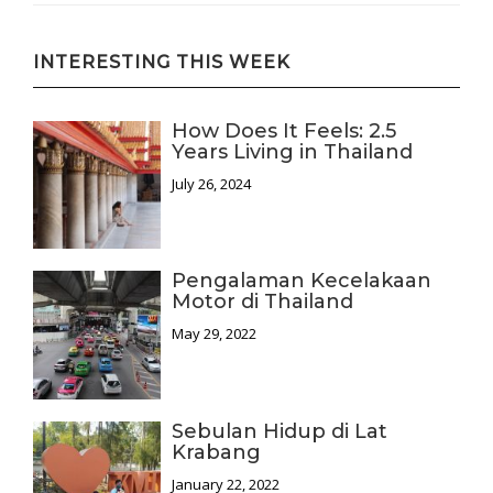
INTERESTING THIS WEEK
How Does It Feels: 2.5
Years Living in Thailand
July 26, 2024
Pengalaman Kecelakaan
Motor di Thailand
May 29, 2022
Sebulan Hidup di Lat
Krabang
January 22, 2022