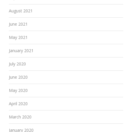
August 2021
June 2021
May 2021
January 2021
July 2020
June 2020
May 2020
April 2020
March 2020
January 2020