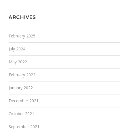
ARCHIVES
February 2025
July 2024
May 2022
February 2022
January 2022
December 2021
October 2021
September 2021