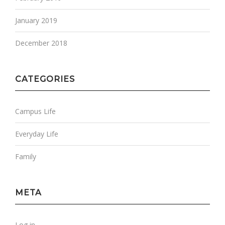
January 2019
December 2018
CATEGORIES
Campus Life
Everyday Life
Family
META
Log in