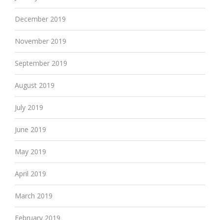
December 2019
November 2019
September 2019
August 2019
July 2019
June 2019
May 2019
April 2019
March 2019
February 2019