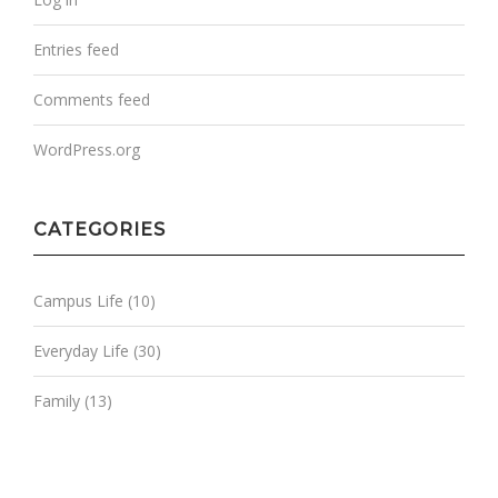
Entries feed
Comments feed
WordPress.org
CATEGORIES
Campus Life
(10)
Everyday Life
(30)
Family
(13)