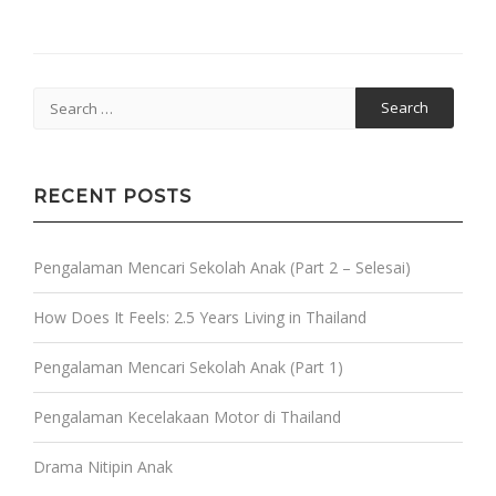
Search
for:
RECENT POSTS
Pengalaman Mencari Sekolah Anak (Part 2 – Selesai)
How Does It Feels: 2.5 Years Living in Thailand
Pengalaman Mencari Sekolah Anak (Part 1)
Pengalaman Kecelakaan Motor di Thailand
Drama Nitipin Anak