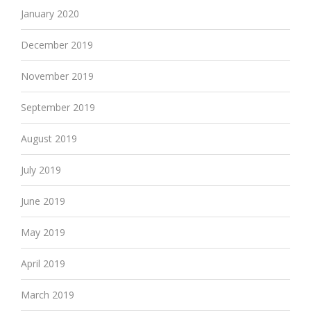
January 2020
December 2019
November 2019
September 2019
August 2019
July 2019
June 2019
May 2019
April 2019
March 2019