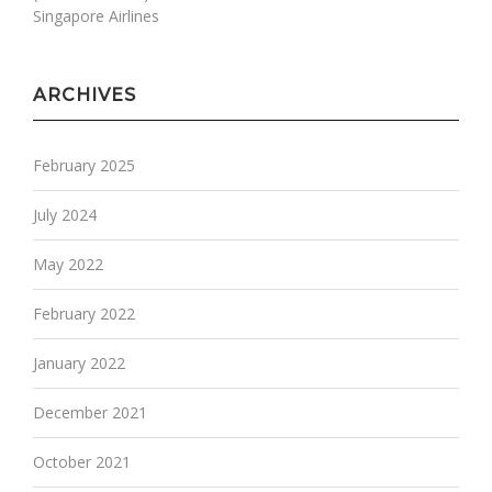
Singapore Airlines
ARCHIVES
February 2025
July 2024
May 2022
February 2022
January 2022
December 2021
October 2021