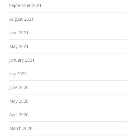
September 2021
August 2021
June 2021
May 2021
January 2021
July 2020
June 2020
May 2020
April 2020
March 2020