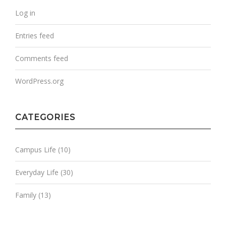
Log in
Entries feed
Comments feed
WordPress.org
CATEGORIES
Campus Life
(10)
Everyday Life
(30)
Family
(13)