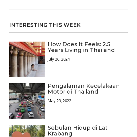
INTERESTING THIS WEEK
How Does It Feels: 2.5
Years Living in Thailand
July 26, 2024
Pengalaman Kecelakaan
Motor di Thailand
May 29, 2022
Sebulan Hidup di Lat
Krabang