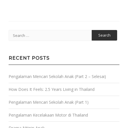
Search
for:
RECENT POSTS
Pengalaman Mencari Sekolah Anak (Part 2 – Selesai)
How Does It Feels: 2.5 Years Living in Thailand
Pengalaman Mencari Sekolah Anak (Part 1)
Pengalaman Kecelakaan Motor di Thailand
Drama Nitipin Anak