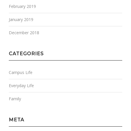
February 2019
January 2019
December 2018
CATEGORIES
Campus Life
Everyday Life
Family
META