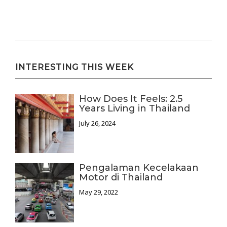
INTERESTING THIS WEEK
How Does It Feels: 2.5
Years Living in Thailand
July 26, 2024
Pengalaman Kecelakaan
Motor di Thailand
May 29, 2022