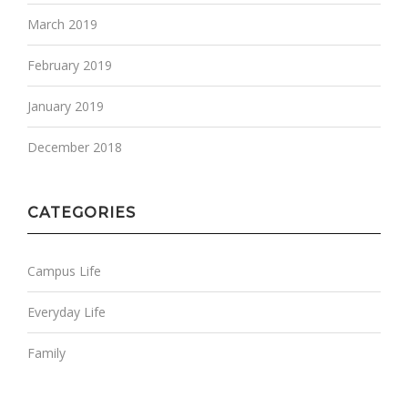
March 2019
February 2019
January 2019
December 2018
CATEGORIES
Campus Life
Everyday Life
Family