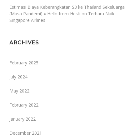
Estimasi Biaya Keberangkatan S3 ke Thailand Sekeluarga
(Masa Pandemi) » Hello from Hesti
on
Terharu Naik
Singapore Airlines
ARCHIVES
February 2025
July 2024
May 2022
February 2022
January 2022
December 2021