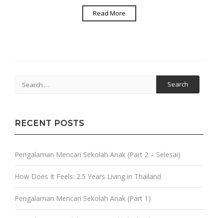
Read More
Search
for:
RECENT POSTS
Pengalaman Mencari Sekolah Anak (Part 2 – Selesai)
How Does It Feels: 2.5 Years Living in Thailand
Pengalaman Mencari Sekolah Anak (Part 1)