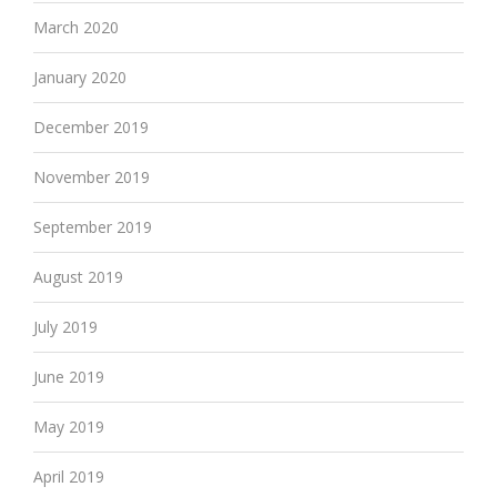
March 2020
January 2020
December 2019
November 2019
September 2019
August 2019
July 2019
June 2019
May 2019
April 2019