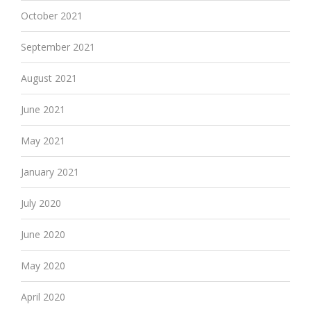
October 2021
September 2021
August 2021
June 2021
May 2021
January 2021
July 2020
June 2020
May 2020
April 2020