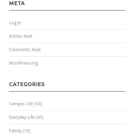
META
Log in
Entries feed
Comments feed
WordPress.org
CATEGORIES
Campus Life
(10)
Everyday Life
(30)
Family
(13)