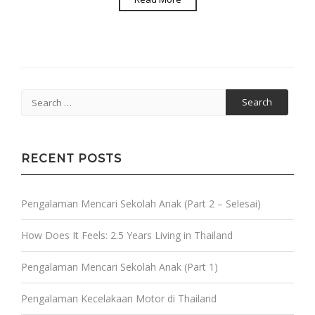
Search
for:
RECENT POSTS
Pengalaman Mencari Sekolah Anak (Part 2 – Selesai)
How Does It Feels: 2.5 Years Living in Thailand
Pengalaman Mencari Sekolah Anak (Part 1)
Pengalaman Kecelakaan Motor di Thailand