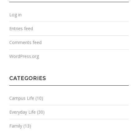
Log in
Entries feed
Comments feed
WordPress.org
CATEGORIES
Campus Life
(10)
Everyday Life
(30)
Family
(13)