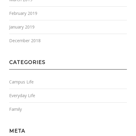
February 2019
January 2019
December 2018
CATEGORIES
Campus Life
Everyday Life
Family
META