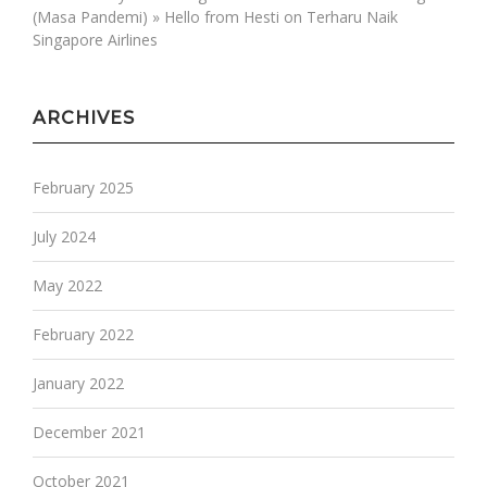
(Masa Pandemi) » Hello from Hesti
on
Terharu Naik
Singapore Airlines
ARCHIVES
February 2025
July 2024
May 2022
February 2022
January 2022
December 2021
October 2021