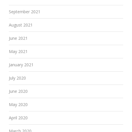
September 2021
August 2021
June 2021
May 2021
January 2021
July 2020
June 2020
May 2020
April 2020
March 2020