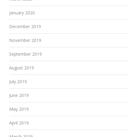
January 2020
December 2019
November 2019
September 2019
August 2019
July 2019
June 2019
May 2019
April 2019
March 2019