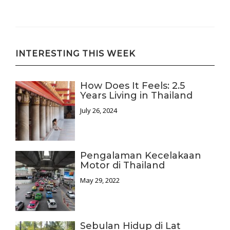
INTERESTING THIS WEEK
How Does It Feels: 2.5
Years Living in Thailand
July 26, 2024
Pengalaman Kecelakaan
Motor di Thailand
May 29, 2022
Sebulan Hidup di Lat